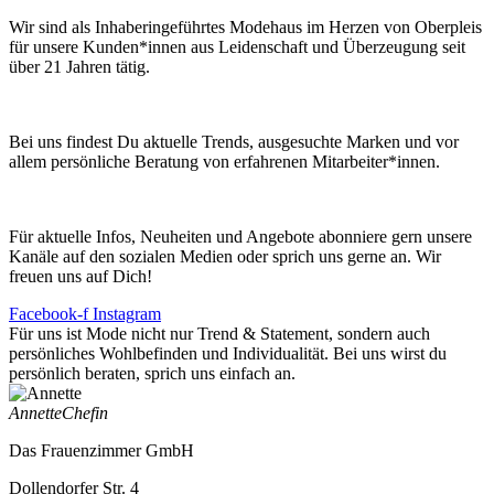
Wir sind als Inhaberingeführtes Modehaus im Herzen von Oberpleis
für unsere Kunden*innen aus Leidenschaft und Überzeugung seit
über 21 Jahren tätig.
Bei uns findest Du aktuelle Trends, ausgesuchte Marken und vor
allem persönliche Beratung von erfahrenen Mitarbeiter*innen.
Für aktuelle Infos, Neuheiten und Angebote abonniere gern unsere
Kanäle auf den sozialen Medien oder sprich uns gerne an. Wir
freuen uns auf Dich!
Facebook-f
Instagram
Für uns ist Mode nicht nur Trend & Statement, sondern auch
persönliches Wohlbefinden und Individualität. Bei uns wirst du
persönlich beraten, sprich uns einfach an.
Annette
Chefin
Das Frauenzimmer GmbH
Dollendorfer Str. 4