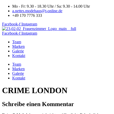
Zum
Mo - Fr: 9.30 - 18.30 Uhr / Sa: 9.30 - 14.00 Uhr
Inhalt
a.nettes.modehaus@t-online.de
springen
+49 170 7776 333
Facebook-f
Instagram
Facebook-f
Instagram
Team
Marken
Galerie
Kontakt
Team
Marken
Galerie
Kontakt
CRIME LONDON
Schreibe einen Kommentar