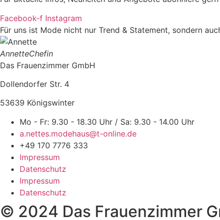
Facebook-f
Instagram
Für uns ist Mode nicht nur Trend & Statement, sondern auch 
Annette
Chefin
Das Frauenzimmer GmbH
Dollendorfer Str. 4
53639 Königswinter
Mo - Fr: 9.30 - 18.30 Uhr / Sa: 9.30 - 14.00 Uhr
a.nettes.modehaus@t-online.de
+49 170 7776 333
Impressum
Datenschutz
Impressum
Datenschutz
© 2024 Das Frauenzimmer 