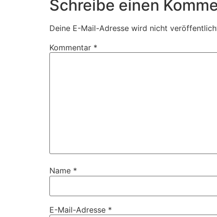
Schreibe einen Komme
Deine E-Mail-Adresse wird nicht veröffentlich
Kommentar
*
Name
*
E-Mail-Adresse
*