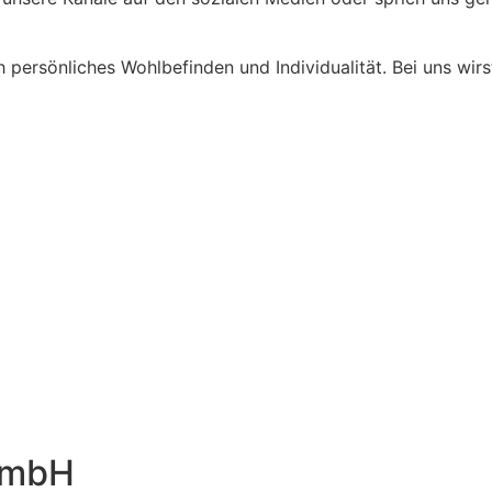
persönliches Wohlbefinden und Individualität. Bei uns wirst
GmbH