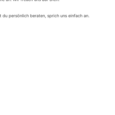
 du persönlich beraten, sprich uns einfach an.