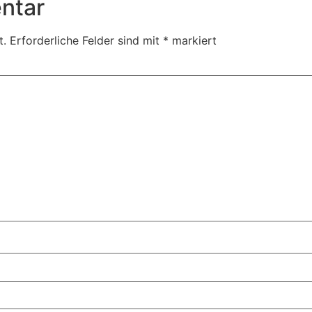
ntar
t.
Erforderliche Felder sind mit
*
markiert